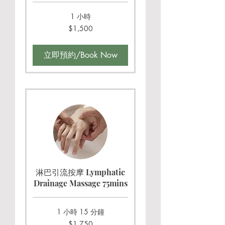
1 小時
1,500
$1,500
新
台
幣
立即預約/Book Now
淋巴引流按摩 Lymphatic
Drainage Massage 75mins
1 小時 15 分鐘
1,750
$1,750