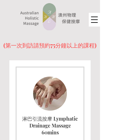
​(第一次到訪請預約75分鐘以上的課程)
淋巴引流按摩 Lymphatic
Drainage Massage
60mins