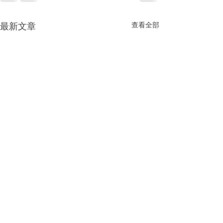
最新文章
查看全部